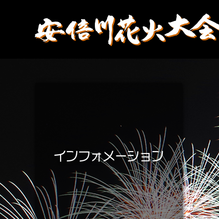
インフォメーション