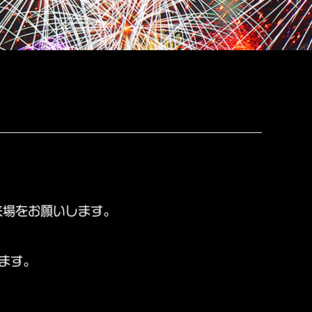
来場をお願いします。
ます。