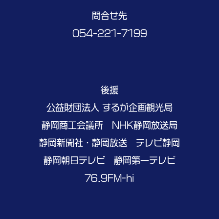
問合せ先
054-221-7199
後援
公益財団法人 するが企画観光局
静岡商工会議所 NHK静岡放送局
静岡新聞社・静岡放送 テレビ静岡
静岡朝日テレビ 静岡第一テレビ
76.9FM-hi