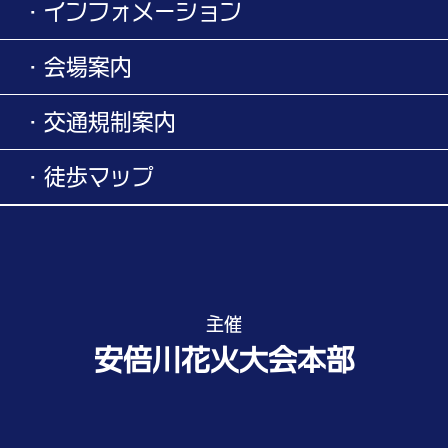
・インフォメーション
・会場案内
・交通規制案内
・徒歩マップ
主催
安倍川花火大会本部