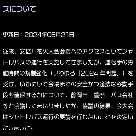
スについて
更新日：2024年06月21日
従来、安倍川花火大会会場へのアクセスとしてシャ
トルバスの運行を実施してきましたが、運転手の労
働時間の規制強化（いわゆる「2024 年問題」）を
受け、いかにして会場までの安全かつ適法な移動手
段を確保するかについて、静岡市・警察・バス会社
等と協議してまいりましたが、協議の結果、今大会
はシャトルバス運行の要請を行わないことを決定い
たしました。