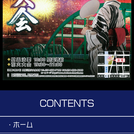
CONTENTS
・ホーム