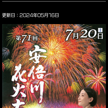
更新日：2024年05月16日