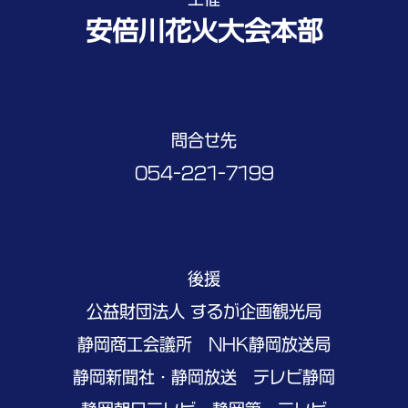
安倍川花火大会本部
問合せ先
054-221-7199
後援
公益財団法人 するが企画観光局
静岡商工会議所 NHK静岡放送局
静岡新聞社・静岡放送 テレビ静岡