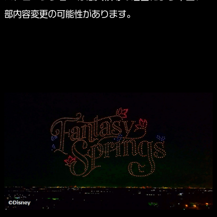
部内容変更の可能性があります。