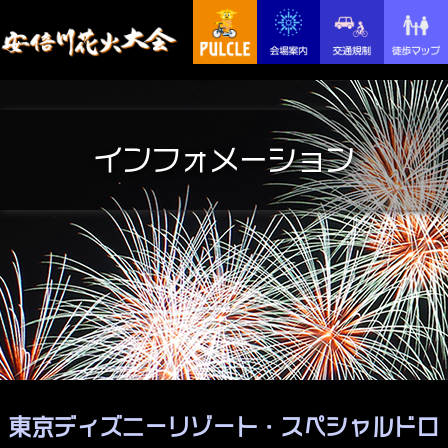
インフォメーション
東京ディズニーリゾート・スペシャルドロ