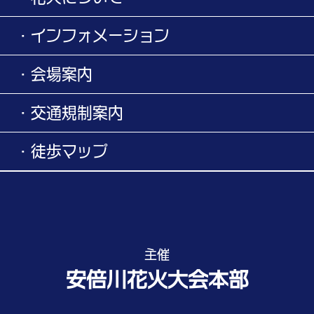
・インフォメーション
・会場案内
・交通規制案内
・徒歩マップ
主催
安倍川花火大会本部