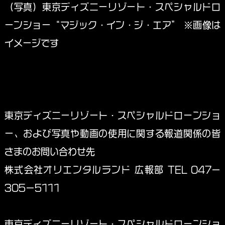
（写真）東京ディズニーリゾート・スペシャルドロ
ーンショー“マジック・イン・ジ・エア” ※画像は
イメージです
東京ディズニーリゾート・スペシャルドローンショ
ー、および写真や動画の使用に関する報道関係の皆
さまのお問い合わせ先
株式会社オリエンタルランド 広報部 TEL 047－
305－5111
東京ディズニーリゾート・スペシャルドローンショ