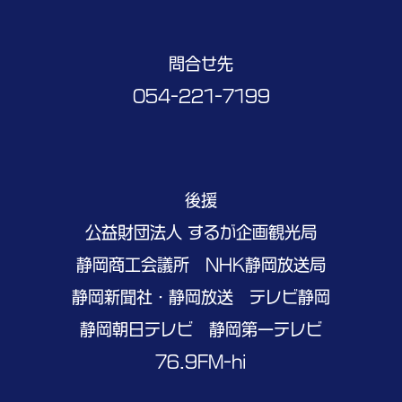
問合せ先
054-221-7199
後援
公益財団法人 するが企画観光局
静岡商工会議所 NHK静岡放送局
静岡新聞社・静岡放送 テレビ静岡
静岡朝日テレビ 静岡第一テレビ
76.9FM-hi