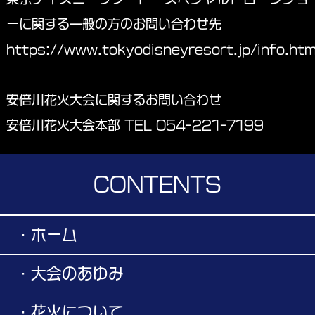
ーに関する一般の方のお問い合わせ先
https://www.tokyodisneyresort.jp/info.htm
安倍川花火大会に関するお問い合わせ
安倍川花火大会本部 TEL 054-221-7199
CONTENTS
・ホーム
・大会のあゆみ
・花火について