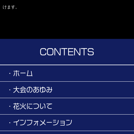
けます。
CONTENTS
・ホーム
・大会のあゆみ
・花火について
・インフォメーション