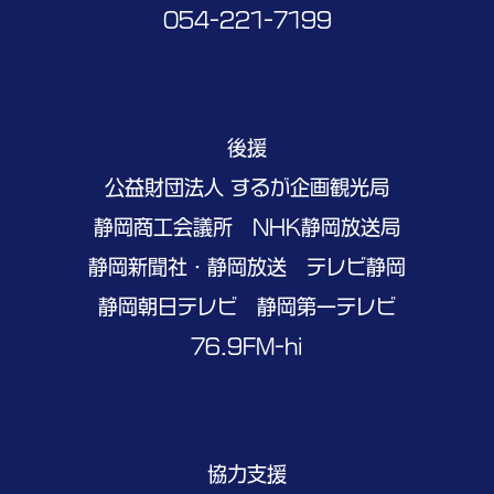
054-221-7199
後援
公益財団法人 するが企画観光局
静岡商工会議所 NHK静岡放送局
静岡新聞社・静岡放送 テレビ静岡
静岡朝日テレビ 静岡第一テレビ
76.9FM-hi
協力支援