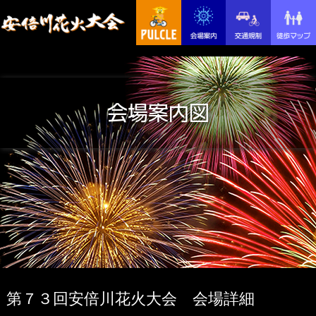
会場案内図
第７３回安倍川花火大会 会場詳細