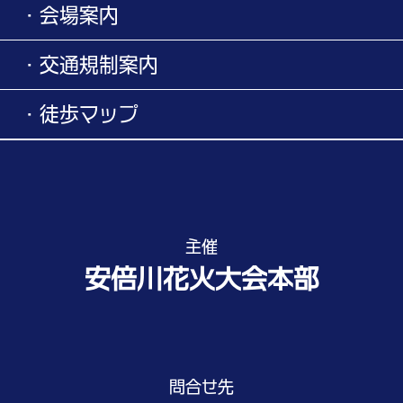
・会場案内
・交通規制案内
・徒歩マップ
主催
安倍川花火大会本部
問合せ先