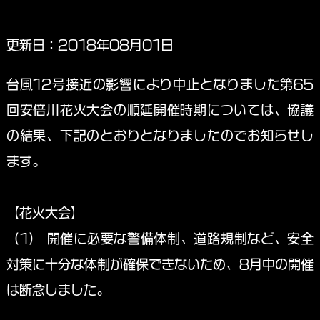
更新日：2018年08月01日
台風12号接近の影響により中止となりました第65
回安倍川花火大会の順延開催時期については、協議
の結果、下記のとおりとなりましたのでお知らせし
ます。
【花火大会】
（1） 開催に必要な警備体制、道路規制など、安全
対策に十分な体制が確保できないため、8月中の開催
は断念しました。