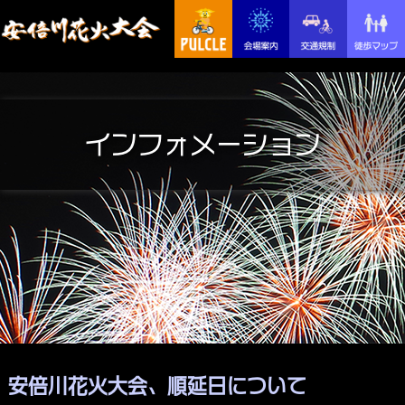
インフォメーション
安倍川花火大会、順延日について