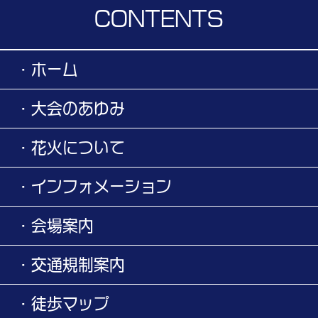
CONTENTS
・ホーム
・大会のあゆみ
・花火について
・インフォメーション
・会場案内
・交通規制案内
・徒歩マップ