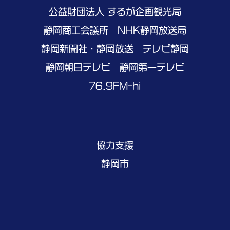
公益財団法人 するが企画観光局
静岡商工会議所 NHK静岡放送局
静岡新聞社・静岡放送 テレビ静岡
静岡朝日テレビ 静岡第一テレビ
76.9FM-hi
協力支援
静岡市