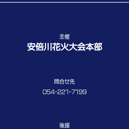
主催
安倍川花火大会本部
問合せ先
054-221-7199
後援